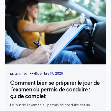
décembre 19, 2025
RB Auto 75
Comment bien se préparer le jour de
l’examen du permis de conduire :
guide complet
Le jour de l’examen du permis de conduire est un…