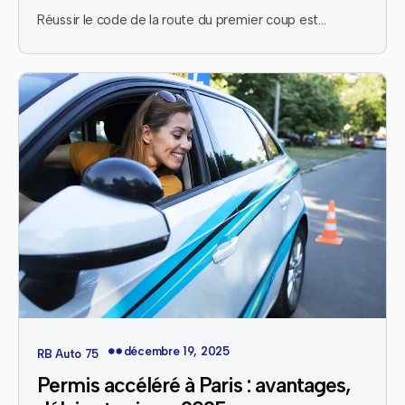
Réussir le code de la route du premier coup est…
décembre 19, 2025
RB Auto 75
Permis accéléré à Paris : avantages,