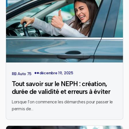
décembre 19, 2025
RB Auto 75
Tout savoir sur le NEPH : création,
durée de validité et erreurs à éviter
Lorsque l’on commence les démarches pour passer le
permis de…