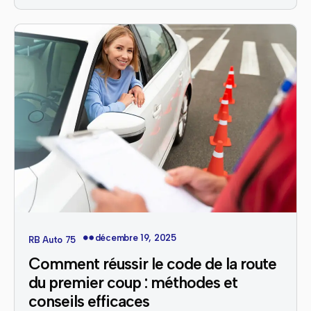
décembre 19, 2025
RB Auto 75
Comment réussir le code de la route
du premier coup : méthodes et
conseils efficaces