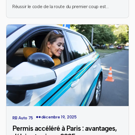
Réussir le code de la route du premier coup est…
décembre 19, 2025
RB Auto 75
Permis accéléré à Paris : avantages,