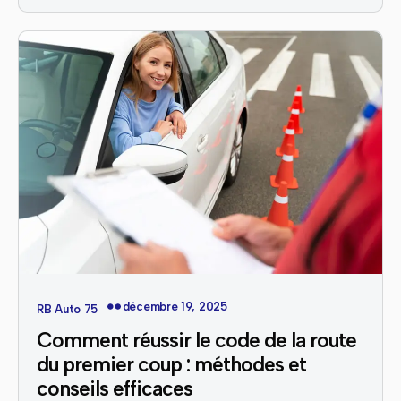
décembre 19, 2025
RB Auto 75
Comment réussir le code de la route
du premier coup : méthodes et
conseils efficaces