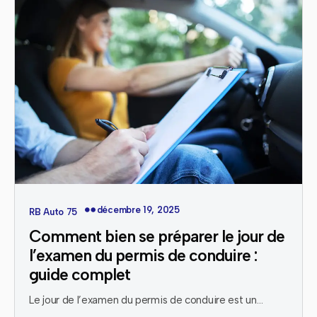
décembre 19, 2025
RB Auto 75
Comment bien se préparer le jour de
l’examen du permis de conduire :
guide complet
Le jour de l’examen du permis de conduire est un…