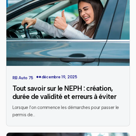
décembre 19, 2025
RB Auto 75
Tout savoir sur le NEPH : création,
durée de validité et erreurs à éviter
Lorsque l’on commence les démarches pour passer le
permis de…